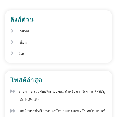
ลิงก์ด่วน
เกี่ยวกับ
เนื้อหา
ติดต่อ
โพสต์ล่าสุด
รายการตรวจสอบที่ครอบคลุมสำหรับการวิเคราะห์สถิติผู้
เล่นในอินเดีย
เมตริกประสิทธิภาพของนักบาสเกตบอลฝรั่งเศสในแมตช์