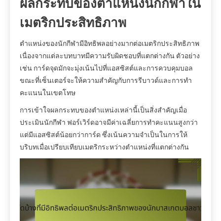
ผลกระทบของตำแหน่งนักกีฬาใน
เมตริกประสิทธิภาพ
ตำแหน่งของนักกีฬามีอิทธิพลอย่างมากต่อเมตริกประสิทธิภาพ
เนื่องจากแต่ละบทบาทมีความรับผิดชอบที่แตกต่างกัน ตัวอย่าง
เช่น การ์ดจุดมักจะมุ่งเน้นไปที่แอสซิสต์และการควบคุมบอล
ขณะที่เซ็นเตอร์จะให้ความสำคัญกับการรีบาวด์และการทำ
คะแนนในเขตโทษ
การเข้าใจผลกระทบของตำแหน่งเหล่านี้เป็นสิ่งสำคัญเมื่อ
ประเมินนักกีฬา ฟอร์เวิร์ดอาจมีค่าเฉลี่ยการทำคะแนนสูงกว่า
แต่มีแอสซิสต์น้อยกว่าการ์ด ซึ่งเน้นความจำเป็นในการให้
บริบทเมื่อเปรียบเทียบเมตริกระหว่างตำแหน่งที่แตกต่างกัน