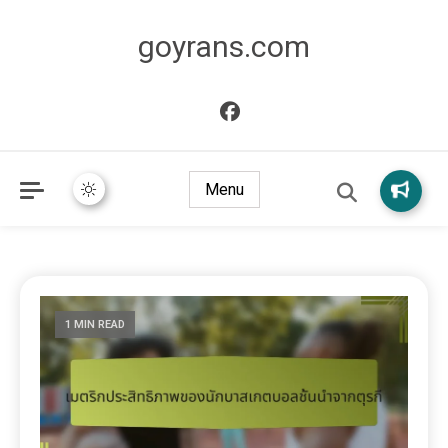
goyrans.com
Menu
1 MIN READ