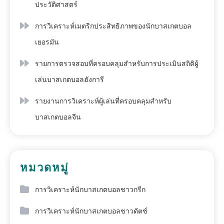
ประวัติศาสตร์
การวิเคราะห์เมตริกประสิทธิภาพของนักบาสเกตบอล
เยอรมัน
รายการตรวจสอบที่ครอบคลุมสำหรับการประเมินสถิติผู้
เล่นบาสเกตบอลฮังการี
รายงานการวิเคราะห์ผู้เล่นที่ครอบคลุมสำหรับ
บาสเกตบอลจีน
หมวดหมู่
การวิเคราะห์นักบาสเกตบอลชาวกรีก
การวิเคราะห์นักบาสเกตบอลชาวดัตช์