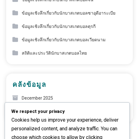
ข้อมูลเชิงลึกเกี่ยวกับนักบาสเกตบอลซาอุดีอาระเบีย
ข้อมูลเชิงลึกเกี่ยวกับนักบาสเกตบอลตุรกี
ข้อมูลเชิงลึกเกี่ยวกับนักบาสเกตบอลเวียดนาม
สถิติและประวัตินักบาสเกตบอลไทย
คลังข้อมูล
December 2025
We respect your privacy
November 2025
Cookies help us improve your experience, deliver
personalized content, and analyze traffic. You can
choose which cookies to allow by clicking