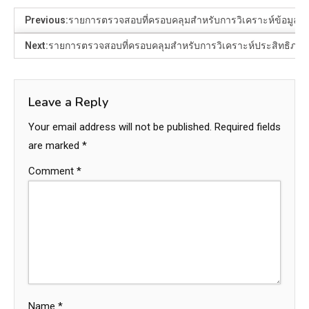
Previous:
รายการตรวจสอบที่ครอบคลุมสำหรับการวิเคราะห์ข้อมูลผู้เ
Next:
รายการตรวจสอบที่ครอบคลุมสำหรับการวิเคราะห์ประสิทธิภาพ
Leave a Reply
Your email address will not be published.
Required fields
are marked
*
Comment
*
Name
*