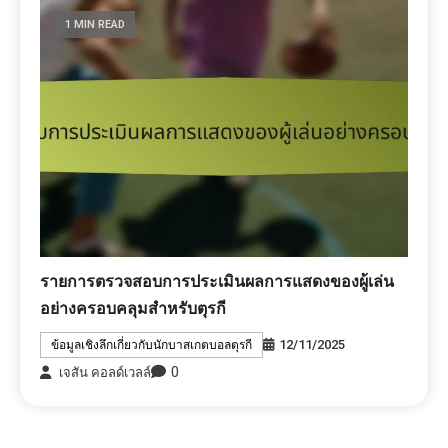
1 MIN READ
รายการตรวจสอบการประเมินผลการแสดงของผู้เล่น
อย่างครอบคลุมสำหรับตุรกี
12/11/2025
ข้อมูลเชิงลึกเกี่ยวกับนักบาสเกตบอลตุรกี
0
เจสัน คอลด์เวลล์