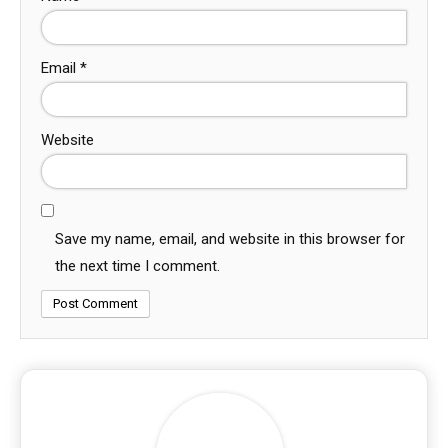
Email
*
Website
Save my name, email, and website in this browser for
the next time I comment.