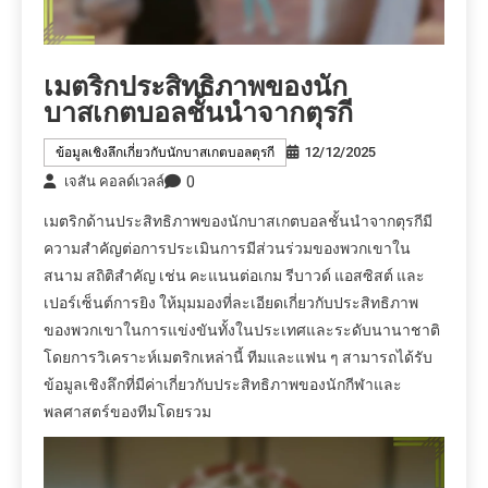
เมตริกประสิทธิภาพของนัก
บาสเกตบอลชั้นนำจากตุรกี
12/12/2025
ข้อมูลเชิงลึกเกี่ยวกับนักบาสเกตบอลตุรกี
0
เจสัน คอลด์เวลล์
เมตริกด้านประสิทธิภาพของนักบาสเกตบอลชั้นนำจากตุรกีมี
ความสำคัญต่อการประเมินการมีส่วนร่วมของพวกเขาใน
สนาม สถิติสำคัญ เช่น คะแนนต่อเกม รีบาวด์ แอสซิสต์ และ
เปอร์เซ็นต์การยิง ให้มุมมองที่ละเอียดเกี่ยวกับประสิทธิภาพ
ของพวกเขาในการแข่งขันทั้งในประเทศและระดับนานาชาติ
โดยการวิเคราะห์เมตริกเหล่านี้ ทีมและแฟน ๆ สามารถได้รับ
ข้อมูลเชิงลึกที่มีค่าเกี่ยวกับประสิทธิภาพของนักกีฬาและ
พลศาสตร์ของทีมโดยรวม