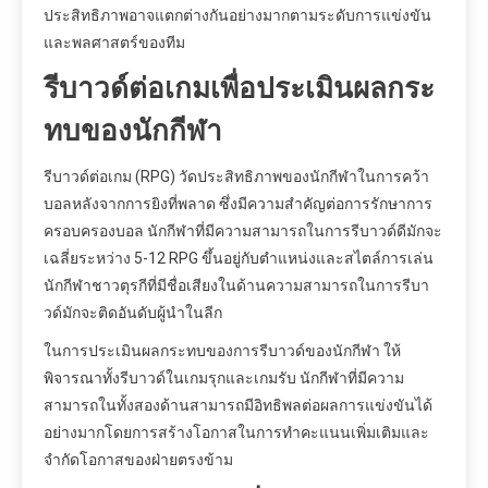
ประสิทธิภาพอาจแตกต่างกันอย่างมากตามระดับการแข่งขัน
และพลศาสตร์ของทีม
รีบาวด์ต่อเกมเพื่อประเมินผลกระ
ทบของนักกีฬา
รีบาวด์ต่อเกม (RPG) วัดประสิทธิภาพของนักกีฬาในการคว้า
บอลหลังจากการยิงที่พลาด ซึ่งมีความสำคัญต่อการรักษาการ
ครอบครองบอล นักกีฬาที่มีความสามารถในการรีบาวด์ดีมักจะ
เฉลี่ยระหว่าง 5-12 RPG ขึ้นอยู่กับตำแหน่งและสไตล์การเล่น
นักกีฬาชาวตุรกีที่มีชื่อเสียงในด้านความสามารถในการรีบา
วด์มักจะติดอันดับผู้นำในลีก
ในการประเมินผลกระทบของการรีบาวด์ของนักกีฬา ให้
พิจารณาทั้งรีบาวด์ในเกมรุกและเกมรับ นักกีฬาที่มีความ
สามารถในทั้งสองด้านสามารถมีอิทธิพลต่อผลการแข่งขันได้
อย่างมากโดยการสร้างโอกาสในการทำคะแนนเพิ่มเติมและ
จำกัดโอกาสของฝ่ายตรงข้าม