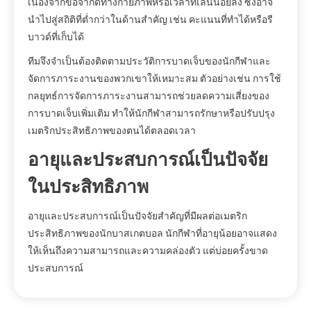
เนื่องจากข้อจำกัดทางกายภาพหรือเวลาที่เล่นน้อยลง ซึ่งอาจ
นำไปสู่สถิติที่ต่ำกว่าในด้านสำคัญ เช่น คะแนนที่ทำได้หรือรี
บาวด์ที่เก็บได้
ทีมจึงจำเป็นต้องติดตามประวัติการบาดเจ็บของนักกีฬาและ
จัดการภาระงานของพวกเขาให้เหมาะสม ตัวอย่างเช่น การใช้
กลยุทธ์การจัดการภาระงานสามารถช่วยลดความเสี่ยงของ
การบาดเจ็บเพิ่มเติม ทำให้นักกีฬาสามารถรักษาหรือปรับปรุง
เมตริกประสิทธิภาพของตนได้ตลอดเวลา
อายุและประสบการณ์เป็นปัจจัย
ในประสิทธิภาพ
อายุและประสบการณ์เป็นปัจจัยสำคัญที่มีผลต่อเมตริก
ประสิทธิภาพของนักบาสเกตบอล นักกีฬาที่อายุน้อยอาจแสดง
ให้เห็นถึงความสามารถและความคล่องตัว แต่บ่อยครั้งขาด
ประสบการณ์