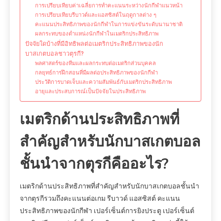
การเปรียบเทียบค่าเฉลี่ยการทำคะแนนระหว่างนักกีฬาแนวหน้า
การเปรียบเทียบรีบาวด์และแอสซิสต์ในฤดูกาลต่าง ๆ
คะแนนประสิทธิภาพของนักกีฬาในการแข่งขันระดับนานาชาติ
ผลกระทบของตำแหน่งนักกีฬาในเมตริกประสิทธิภาพ
ปัจจัยใดบ้างที่มีอิทธิพลต่อเมตริกประสิทธิภาพของนัก
บาสเกตบอลชาวตุรกี?
พลศาสตร์ของทีมและผลกระทบต่อเมตริกส่วนบุคคล
กลยุทธ์การฝึกสอนที่มีผลต่อประสิทธิภาพของนักกีฬา
ประวัติการบาดเจ็บและความสัมพันธ์กับเมตริกประสิทธิภาพ
อายุและประสบการณ์เป็นปัจจัยในประสิทธิภาพ
เมตริกด้านประสิทธิภาพที่
สำคัญสำหรับนักบาสเกตบอล
ชั้นนำจากตุรกีคืออะไร?
เมตริกด้านประสิทธิภาพที่สำคัญสำหรับนักบาสเกตบอลชั้นนำ
จากตุรกีรวมถึงคะแนนต่อเกม รีบาวด์ แอสซิสต์ คะแนน
ประสิทธิภาพของนักกีฬา เปอร์เซ็นต์การยิงประตู เปอร์เซ็นต์