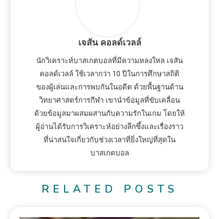
เจสัน คอลด์เวลล์
นักวิเคราะห์บาสเกตบอลที่มีความหลงใหล เจสัน
คอลด์เวลล์ ใช้เวลากว่า 10 ปีในการศึกษาสถิติ
ของผู้เล่นและการพบกันในอดีต ด้วยพื้นฐานด้าน
วิทยาศาสตร์การกีฬา เขานำข้อมูลที่ขับเคลื่อน
ด้วยข้อมูลมาผสมผสานกับความรักในเกม โดยให้
ผู้อ่านได้รับการวิเคราะห์อย่างลึกซึ้งและเรื่องราว
ที่น่าสนใจเกี่ยวกับช่วงเวลาที่ยิ่งใหญ่ที่สุดใน
บาสเกตบอล
RELATED POSTS