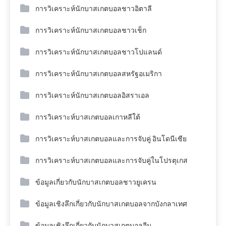
การวิเคราะห์นักบาสเกตบอลชาวอิตาลี
การวิเคราะห์นักบาสเกตบอลชาวเช็ก
การวิเคราะห์นักบาสเกตบอลชาวโปแลนด์
การวิเคราะห์นักบาสเกตบอลสหรัฐอเมริกา
การวิเคราะห์นักบาสเกตบอลอิสราเอล
การวิเคราะห์บาสเกตบอลเกาหลีใต้
การวิเคราะห์บาสเกตบอลและการจับคู่ อินโดนีเซีย
การวิเคราะห์บาสเกตบอลและการจับคู่ในโปรตุเกส
ข้อมูลเกี่ยวกับนักบาสเกตบอลชาวยูเครน
ข้อมูลเชิงลึกเกี่ยวกับนักบาสเกตบอลจากบังกลาเทศ
ข้อมูลเชิงลึกเกี่ยวกับนักบาสเกตบอลจีน